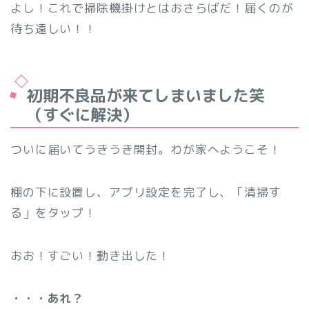
よし！これで掃除機掛けとはおさらばだ！届くのが
待ち遠しい！！
初期不良品が来てしまいました笑
（すぐに解決）
ついに届いてうきうき開封。わが家へようこそ！
棚の下に設置し、アプリ設定を完了し、「清掃す
る」をタップ！
おお！すごい！動き出した！
・・・あれ？