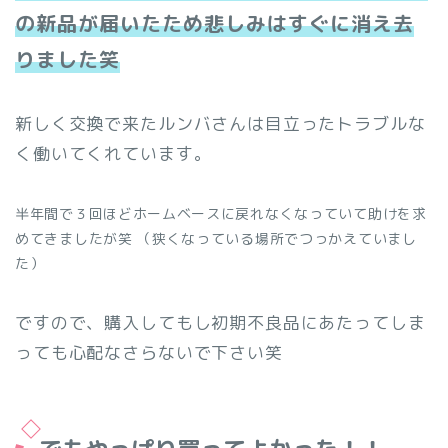
の新品が届いたため悲しみはすぐに消え去
りました笑
新しく交換で来たルンバさんは目立ったトラブルな
く働いてくれています。
半年間で３回ほどホームベースに戻れなくなっていて助けを求
めてきましたが笑 （狭くなっている場所でつっかえていまし
た）
ですので、購入してもし初期不良品にあたってしま
っても心配なさらないで下さい笑