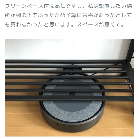
クリーンベース付は高価ですし、私は設置したい場
所が棚の下であったため予算に余裕があったとして
も買わなかったと思います。スペースが無くて。