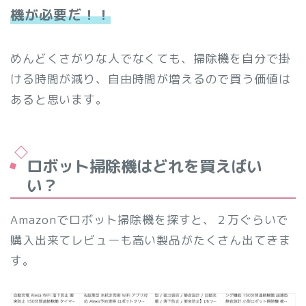
機が必要だ！！
めんどくさがりな人でなくても、掃除機を自分で掛
ける時間が減り、自由時間が増えるので買う価値は
あると思います。
ロボット掃除機はどれを買えばい
い？
Amazonでロボット掃除機を探すと、２万ぐらいで
購入出来てレビューも高い製品がたくさん出てきま
す。