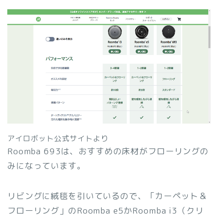
アイロボット公式サイトより
Roomba 693は、おすすめの床材がフローリングの
みになっています。
リビングに絨毯を引いているので、「カーペット＆
フローリング」のRoomba e5かRoomba i3（クリ