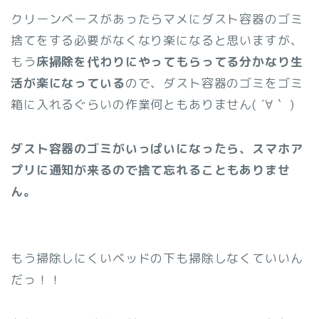
クリーンベースがあったらマメにダスト容器のゴミ
捨てをする必要がなくなり楽になると思いますが、
もう
床掃除を代わりにやってもらってる分かなり生
活が楽になっている
ので、ダスト容器のゴミをゴミ
箱に入れるぐらいの作業何ともありません( ´∀｀ )
ダスト容器のゴミがいっぱいになったら、スマホア
プリに通知が来るので捨て忘れることもありませ
ん。
もう掃除しにくいベッドの下も掃除しなくていいん
だっ！！