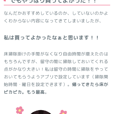
でもやっぱり買ってよかった！！
なんだかおすすめしているのか、していないのかよ
くわからない内容になってきてしまいましたが、
私は買ってよかったなぁと思います！！
床掃除掛けの手間がなくなり自由時間が増えたのは
もちろんですが、留守の間に掃除しておいてくれる
点がかなり大きい！私は留守の時間に掃除をやって
おいてもらうようアプリで設定しています（掃除開
始時間・曜日を設定できます）。
帰ってきたら床が
ピカピカ。もう最高
。