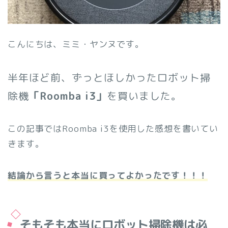
こんにちは、ミミ・ヤンヌです。
半年ほど前、ずっとほしかったロボット掃
除機
「Roomba i3」
を買いました。
この記事ではRoomba i3を使用した感想を書いてい
きます。
結論から言うと本当に買ってよかったです！！！
そもそも本当にロボット掃除機は必