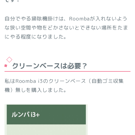
自分でやる掃除機掛けは、Roombaが入れないよう
な狭い空間や物をどかさないとできない場所をたま
にやる程度になりました。
クリーンベースは必要？
私はRoomba i3のクリーンベース（自動ゴミ収集
機）無しを購入しました。