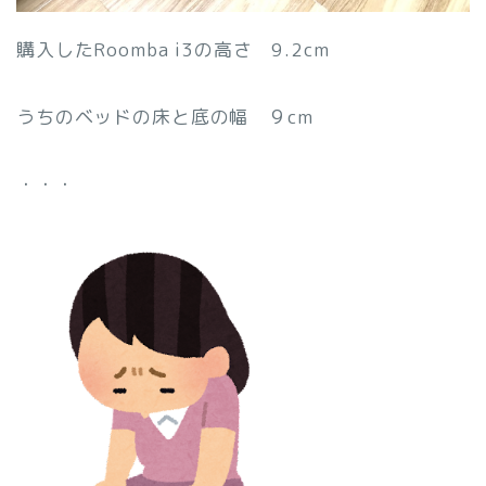
購入したRoomba i3の高さ 9.2cm
うちのベッドの床と底の幅 ９cm
・・・