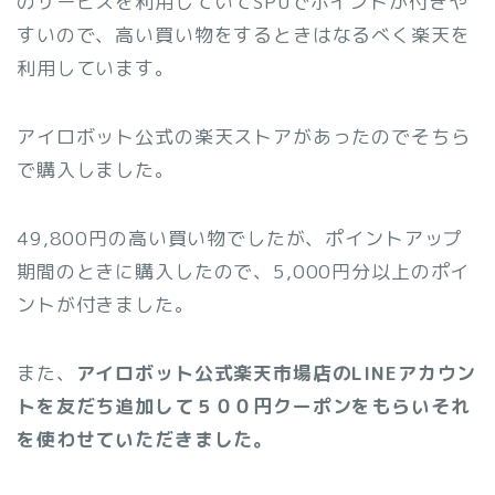
のサービスを利用していてSPUでポイントが付きや
すいので、高い買い物をするときはなるべく楽天を
利用しています。
アイロボット公式の楽天ストアがあったのでそちら
で購入しました。
49,800円の高い買い物でしたが、ポイントアップ
期間のときに購入したので、5,000円分以上のポイ
ントが付きました。
また、
アイロボット公式楽天市場店のLINEアカウン
トを友だち追加して５００円クーポンをもらいそれ
を使わせていただきました。