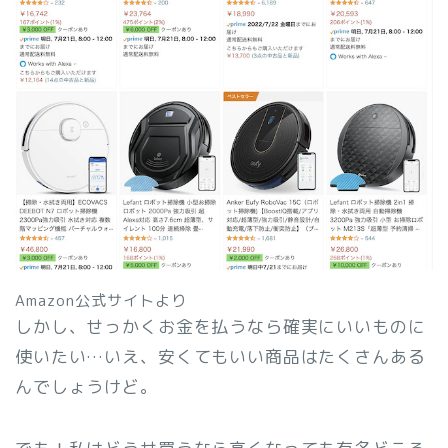
Amazon公式サイトより
しかし、せっかくお金を払うなら確実にいいものに
使いたい…いえ、安くてもいい商品はたくさんある
んでしょうけど。