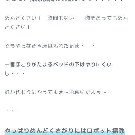
めんどくさい！ 時間もない！ 時間あってもめん
どくさい！
でもやらなきゃ床は汚れたまま・・・
一番ほこりがたまるベッドの下はやりにくい
し・・・
誰か代わりにやってよぉ～お願いだよぉ～
・・・
やっぱりめんどくさがりにはロボット掃除