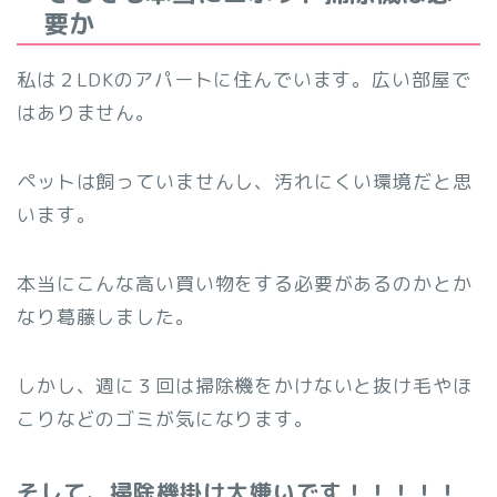
要か
私は２LDKのアパートに住んでいます。広い部屋で
はありません。
ペットは飼っていませんし、汚れにくい環境だと思
います。
本当にこんな高い買い物をする必要があるのかとか
なり葛藤しました。
しかし、週に３回は掃除機をかけないと抜け毛やほ
こりなどのゴミが気になります。
そして、掃除機掛け大嫌いです！！！！！