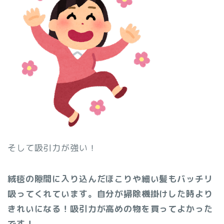
そして吸引力が強い！
絨毯の隙間に入り込んだほこりや細い髪もバッチリ
吸ってくれています。自分が掃除機掛けした時より
きれいになる！吸引力が高めの物を買ってよかった
です！