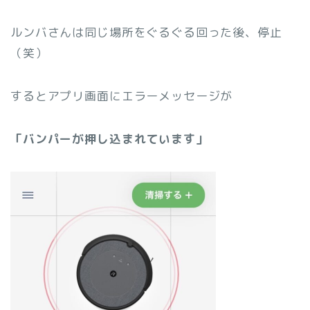
ルンバさんは同じ場所をぐるぐる回った後、停止
（笑）
するとアプリ画面にエラーメッセージが
「バンパーが押し込まれています」