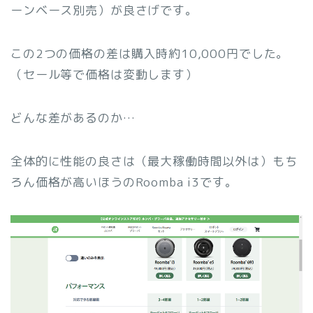
ーンベース別売）が良さげです。
この2つの価格の差は購入時約10,000円でした。
（セール等で価格は変動します）
どんな差があるのか…
全体的に性能の良さは（最大稼働時間以外は）もち
ろん価格が高いほうのRoomba i3です。