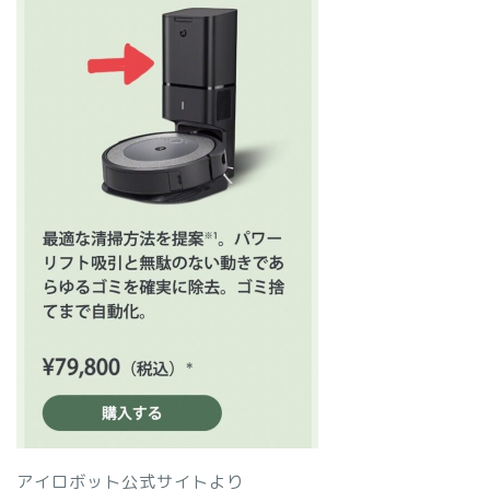
アイロボット公式サイトより