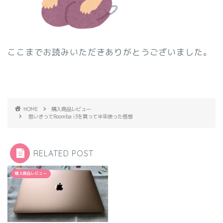
ここまでお読みいただきありがとうございました。
HOME
購入商品レビュー
思いきってRoomba i3を買って半年使った感想
RELATED POST
購入商品レビュー