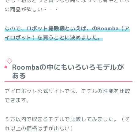
でも！私はどうせ買うなら高くなっても有名どころ
の商品が欲しい・・・
なので、
ロボット掃除機といえば、のRoomba（ア
イロボット）を買うことに決めました。
Roombaの中にもいろいろモデルが
ある
アイロボット公式サイトでは、モデルの性能を比較
できます。
５万以内で収まるモデルで比較してみました。（そ
れ以上の価格は手が出ない）