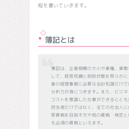
程を書いていきます。
簿記とは
簿記は、企業規模の大小や業種、業態
して、経営成績と財政状態を明らかに
業の経理事務に必要な会計知識だけで
分析力が身につきます。また、ビジネ
コストを意識した仕事ができるととも
担当者だけではなく、全ての社会人に
家資格を目指す方や他の資格・検定と
も必須の資格といえます。