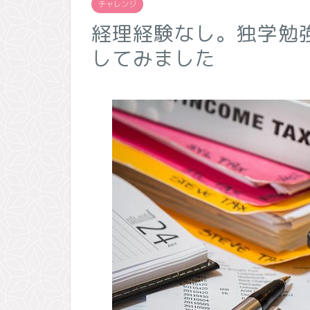
チャレンジ
経理経験なし。独学勉
してみました