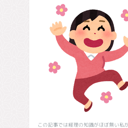
この記事では経理の知識がほぼ無い私