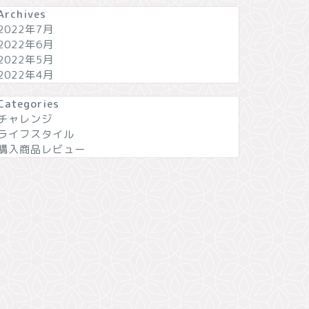
Archives
2022年7月
2022年6月
2022年5月
2022年4月
Categories
チャレンジ
ライフスタイル
購入商品レビュー