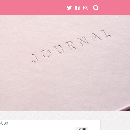
検索
検索