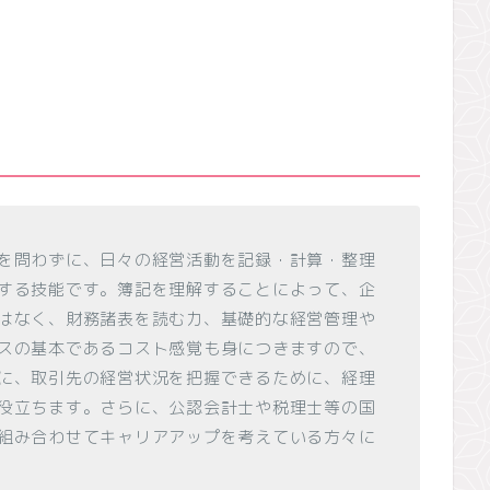
を問わずに、日々の経営活動を記録・計算・整理
する技能です。簿記を理解することによって、企
はなく、財務諸表を読む力、基礎的な経営管理や
スの基本であるコスト感覚も身につきますので、
に、取引先の経営状況を把握できるために、経理
役立ちます。さらに、公認会計士や税理士等の国
組み合わせてキャリアアップを考えている方々に