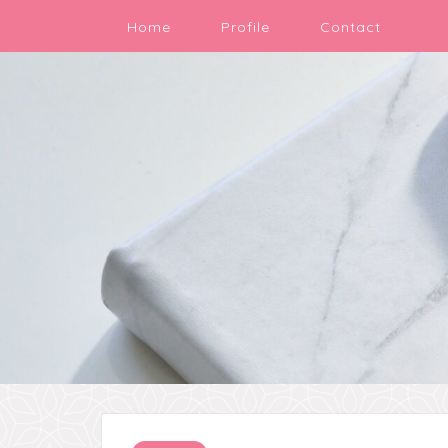
Home
Profile
Contact